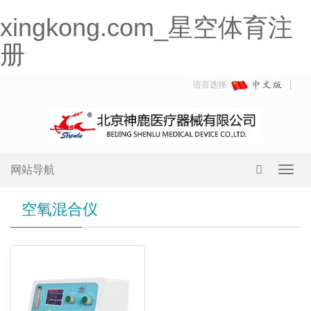
xingkong.com_星空体育注
册
语言选择:
网站导航
Toggl
navig
空氧混合仪