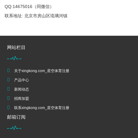
QQ:14675016（同微信）
联系地址: 北京市房山区琉璃河镇
网站栏目
关于xingkong.com_星空体育注册
产品中心
新闻动态
招商加盟
联系xingkong.com_星空体育注册
邮箱订阅