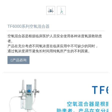
TF6000系列空氧混合器
空氧混合器是根据临床医护人员安全使用各种浓度氧源救助患
者。
产品在充分考虑不同氧浓度在临床应用中不可缺少的同时，
通过氧浓度调节避免长时间用纯氧所产生的不利因素。
产品咨询