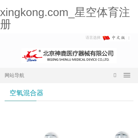
xingkong.com_星空体育注
册
语言选择:
网站导航
Toggl
navig
空氧混合器