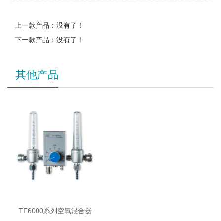
上一款产品：没有了！
下一款产品：没有了！
其他产品
TF6000系列空氧混合器