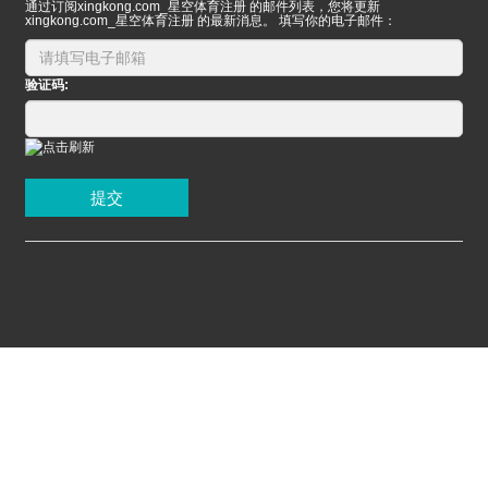
通过订阅xingkong.com_星空体育注册 的邮件列表，您将更新
xingkong.com_星空体育注册 的最新消息。 填写你的电子邮件：
验证码:
提交