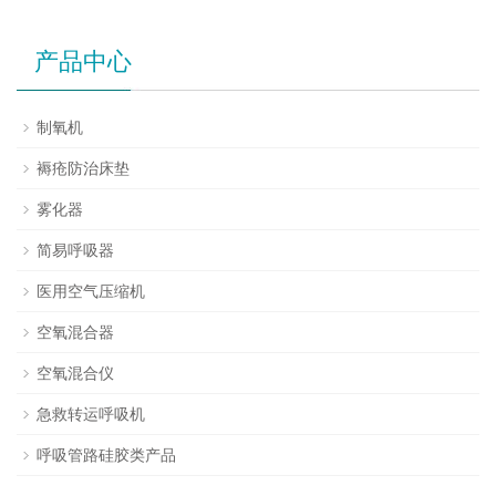
产品中心
制氧机
褥疮防治床垫
雾化器
简易呼吸器
医用空气压缩机
空氧混合器
空氧混合仪
急救转运呼吸机
呼吸管路硅胶类产品