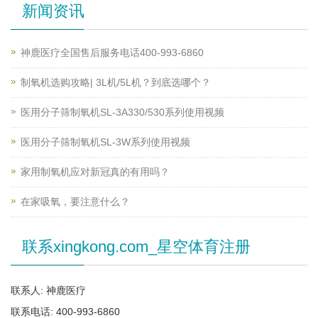
新闻资讯
神鹿医疗全国售后服务电话400-993-6860
制氧机选购攻略| 3L机/5L机？到底选哪个？
医用分子筛制氧机SL-3A330/530系列使用视频
医用分子筛制氧机SL-3W系列使用视频
家用制氧机应对新冠真的有用吗？
在家吸氧，要注意什么？
联系xingkong.com_星空体育注册
联系人: 神鹿医疗
联系电话: 400-993-6860