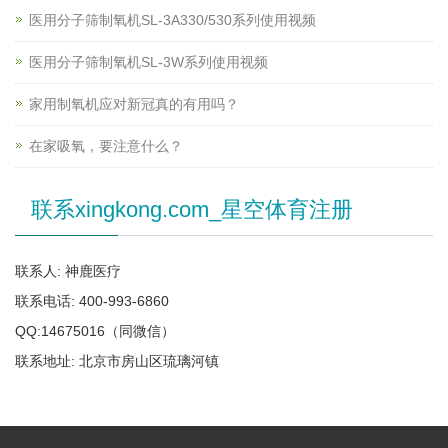
医用分子筛制氧机SL-3A330/530系列使用视频
医用分子筛制氧机SL-3W系列使用视频
家用制氧机应对新冠真的有用吗？
在家吸氧，要注意什么？
联系xingkong.com_星空体育注册
联系人: 神鹿医疗
联系电话: 400-993-6860
QQ:14675016（同微信）
联系地址: 北京市房山区琉璃河镇