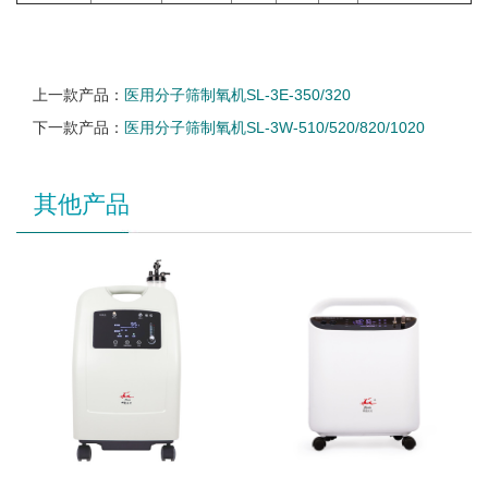
上一款产品：
医用分子筛制氧机SL-3E-350/320
下一款产品：
医用分子筛制氧机SL-3W-510/520/820/1020
其他产品