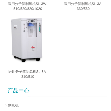
医用分子筛制氧机SL-3W-
医用分子筛制氧机SL-3A-
510/520/820/1020
330/530
医用分子筛制氧机SL-3A-
310/510
产品中心
制氧机