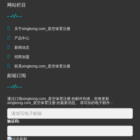
网站栏目
关于xingkong.com_星空体育注册
产品中心
新闻动态
招商加盟
联系xingkong.com_星空体育注册
邮箱订阅
通过订阅xingkong.com_星空体育注册 的邮件列表，您将更新
xingkong.com_星空体育注册 的最新消息。 填写你的电子邮件：
验证码: