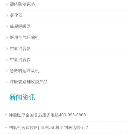
褥疮防治床垫
雾化器
简易呼吸器
医用空气压缩机
空氧混合器
空氧混合仪
急救转运呼吸机
呼吸管路硅胶类产品
新闻资讯
神鹿医疗全国售后服务电话400-993-6860
制氧机选购攻略| 3L机/5L机？到底选哪个？