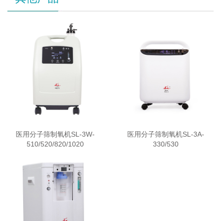
医用分子筛制氧机SL-3W-
医用分子筛制氧机SL-3A-
510/520/820/1020
330/530