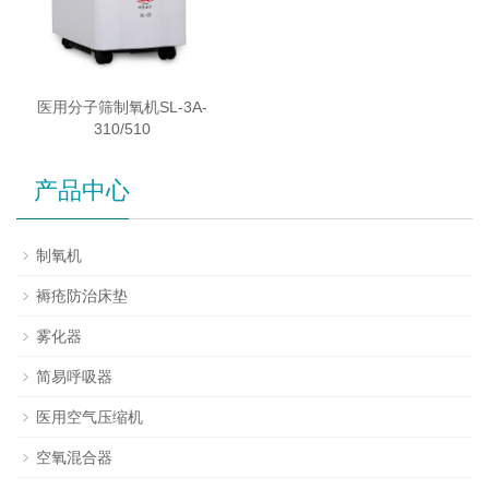
医用分子筛制氧机SL-3A-
310/510
产品中心
制氧机
褥疮防治床垫
雾化器
简易呼吸器
医用空气压缩机
空氧混合器