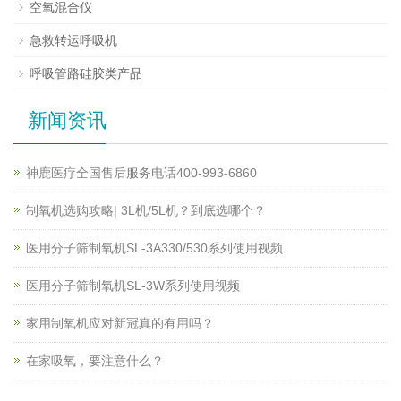
空氧混合仪
急救转运呼吸机
呼吸管路硅胶类产品
新闻资讯
神鹿医疗全国售后服务电话400-993-6860
制氧机选购攻略| 3L机/5L机？到底选哪个？
医用分子筛制氧机SL-3A330/530系列使用视频
医用分子筛制氧机SL-3W系列使用视频
家用制氧机应对新冠真的有用吗？
在家吸氧，要注意什么？