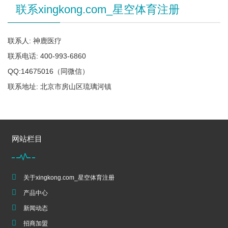
联系xingkong.com_星空体育注册
联系人: 神鹿医疗
联系电话: 400-993-6860
QQ:14675016（同微信）
联系地址: 北京市房山区琉璃河镇
网站栏目
关于xingkong.com_星空体育注册
产品中心
新闻动态
招商加盟